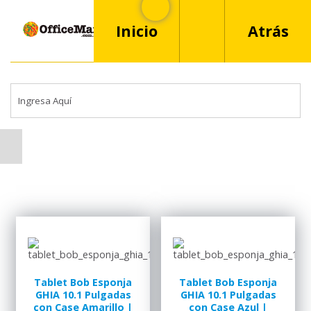
Inicio
Atrás
Tablet Bob Esponja
Tablet Bob Esponja
GHIA 10.1 Pulgadas
GHIA 10.1 Pulgadas
con Case Amarillo |
con Case Azul |