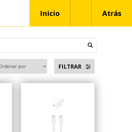
Inicio
Atrás
FILTRAR