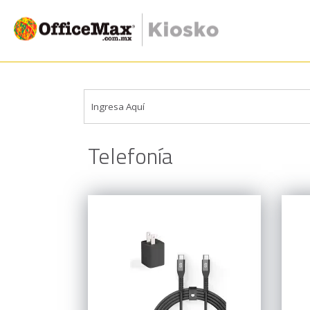
Telefonía